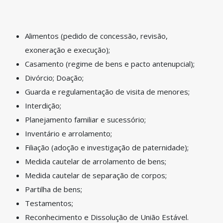
Alimentos (pedido de concessão, revisão,
exoneração e execução);
Casamento (regime de bens e pacto antenupcial);
Divórcio; Doação;
Guarda e regulamentação de visita de menores;
Interdição;
Planejamento familiar e sucessório;
Inventário e arrolamento;
Filiação (adoção e investigação de paternidade);
Medida cautelar de arrolamento de bens;
Medida cautelar de separação de corpos;
Partilha de bens;
Testamentos;
Reconhecimento e Dissolução de União Estável.