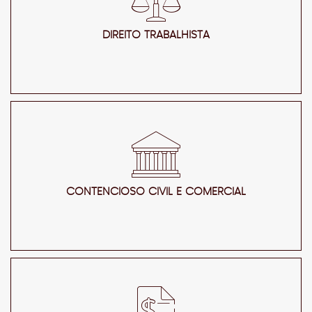
DIREITO TRABALHISTA
CONTENCIOSO CIVIL E COMERCIAL