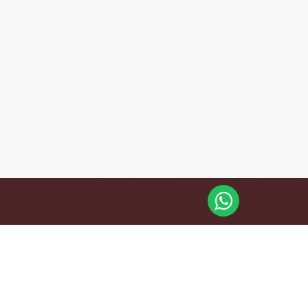
CONTATO