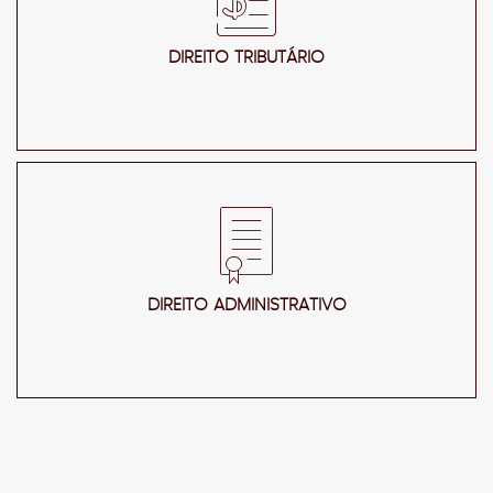
DIREITO TRIBUTÁRIO
DIREITO ADMINISTRATIVO