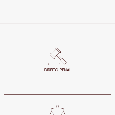
DIREITO PENAL