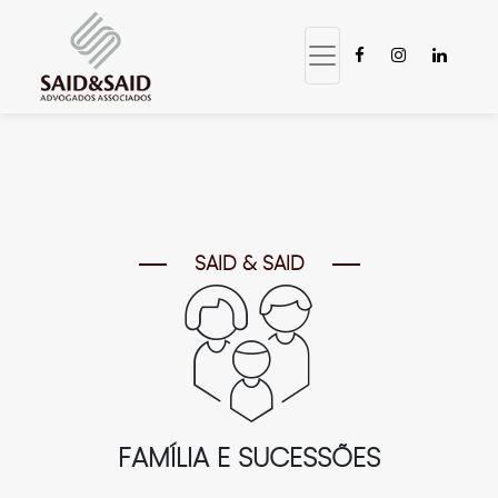
SAID & SAID
FAMÍLIA E SUCESSÕES