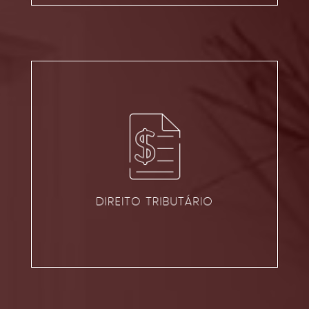
DIREITO TRIBUTÁRIO
VER ÁREA
DIREITO TRIBUTÁRIO