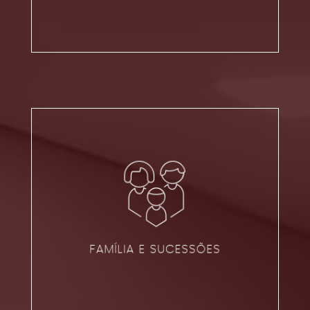
FAMÍLIA E SUCESSÕES
VER ÁREA
FAMÍLIA E SUCESSÕES