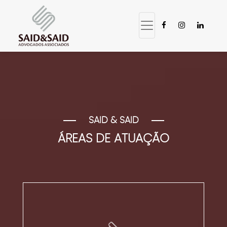
SAID & SAID
ÁREAS DE ATUAÇÃO