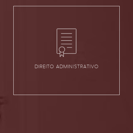
DIREITO ADMINISTRATIVO
VER ÁREA
DIREITO ADMINISTRATIVO