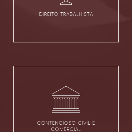
VER ÁREA
DIREITO TRABALHISTA
CONTENCIOSO CIVIL E
COMERCIAL
VER ÁREA
CONTENCIOSO CIVIL E
COMERCIAL